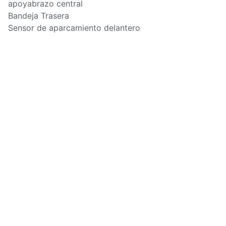
apoyabrazo central
Bandeja Trasera
Sensor de aparcamiento delantero